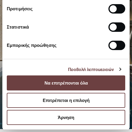
Προτιμήσεις
Στατιστικά
Εμπορικής προώθησης
Προβολή λεπτομερειών
Να επιτρέπονται όλα
Επιτρέπεται η επιλογή
Άρνηση
© 2026.